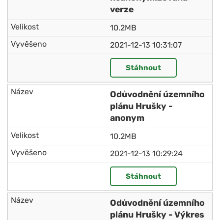
verze
10.2MB
2021-12-13 10:31:07
Stáhnout
Odůvodnění územního
plánu Hrušky -
anonym
10.2MB
2021-12-13 10:29:24
Stáhnout
Odůvodnění územního
plánu Hrušky - Výkres