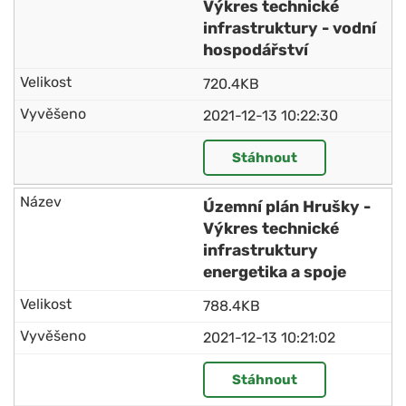
Výkres technické
infrastruktury - vodní
hospodářství
720.4KB
2021-12-13 10:22:30
Stáhnout
Územní plán Hrušky -
Výkres technické
infrastruktury
energetika a spoje
788.4KB
2021-12-13 10:21:02
Stáhnout