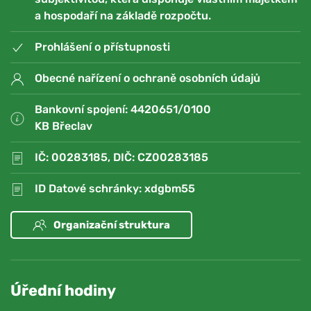
a hospodaří na základě rozpočtu.
Prohlášení o přístupnosti
Obecné nařízení o ochraně osobních údajů
Bankovní spojení: 4420651/0100
KB Břeclav
IČ: 00283185, DIČ: CZ00283185
ID Datové schránky: xdgbm55
Organizační struktura
Úřední hodiny