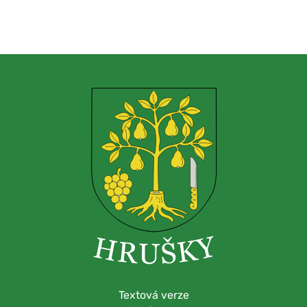
Textová verze