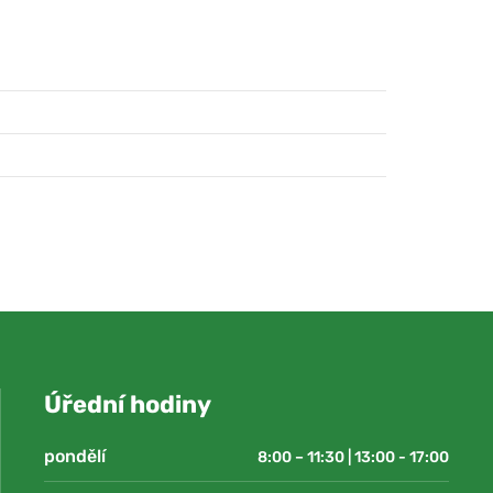
Úřední hodiny
pondělí
8:00 – 11:30 | 13:00 - 17:00