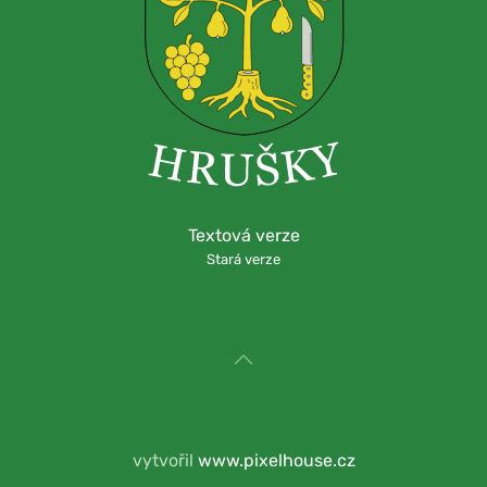
Textová verze
Stará verze
vytvořil
www.pixelhouse.cz