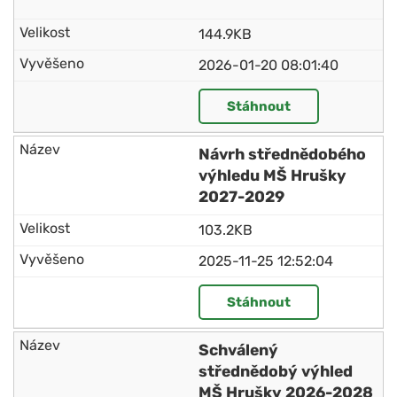
144.9KB
2026-01-20 08:01:40
Stáhnout
Návrh střednědobého
výhledu MŠ Hrušky
2027-2029
103.2KB
2025-11-25 12:52:04
Stáhnout
Schválený
střednědobý výhled
MŠ Hrušky 2026-2028