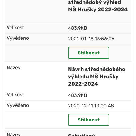
střednědobý výhled
MŠ Hrušky 2022-2024
483.9KB
2021-01-18 13:56:06
Stáhnout
Návrh střednědobého
výhledu MŠ Hrušky
2022-2024
483.9KB
2020-12-11 10:00:48
Stáhnout