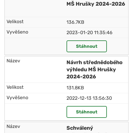
MŠ Hrušky 2024-2026
136.7KB
2023-01-20 11:35:46
Stáhnout
Návrh střednědobého
výhledu MŠ Hrušky
2024-2026
131.8KB
2022-12-13 13:56:30
Stáhnout
Schválený