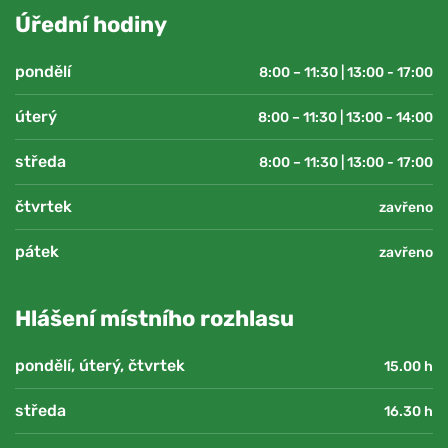
Úřední hodiny
pondělí
8:00 – 11:30 | 13:00 - 17:00
úterý
8:00 – 11:30 | 13:00 - 14:00
středa
8:00 – 11:30 | 13:00 - 17:00
čtvrtek
zavřeno
pátek
zavřeno
Hlášení místního rozhlasu
pondělí, úterý, čtvrtek
15.00 h
středa
16.30 h