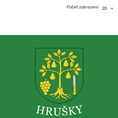
Počet zobrazení