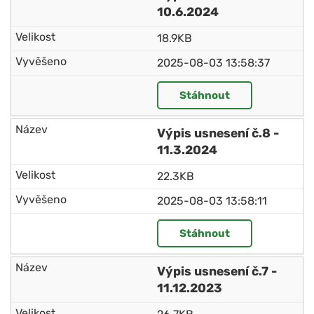
10.6.2024
18.9KB
2025-08-03 13:58:37
Stáhnout
Výpis usnesení č.8 -
11.3.2024
22.3KB
2025-08-03 13:58:11
Stáhnout
Výpis usnesení č.7 -
11.12.2023