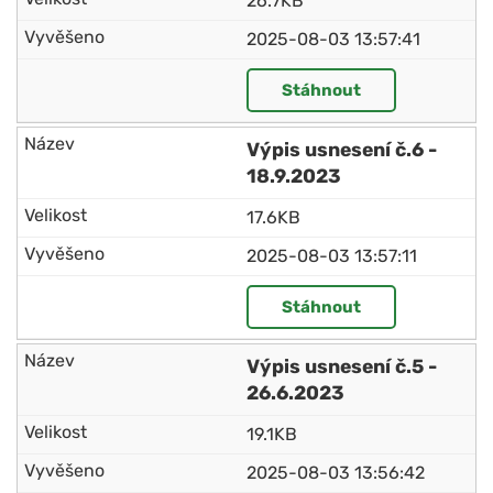
26.7KB
2025-08-03 13:57:41
Stáhnout
Výpis usnesení č.6 -
18.9.2023
17.6KB
2025-08-03 13:57:11
Stáhnout
Výpis usnesení č.5 -
26.6.2023
19.1KB
2025-08-03 13:56:42