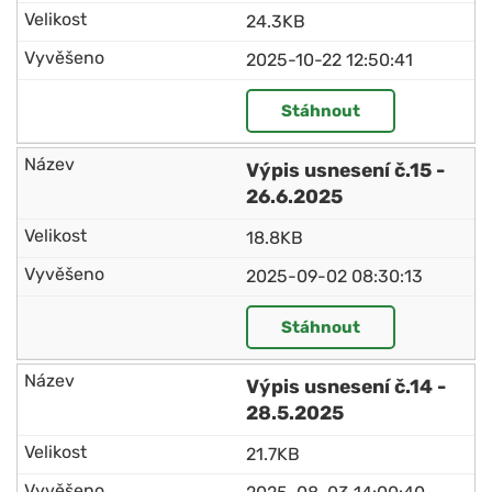
24.3KB
2025-10-22 12:50:41
Stáhnout
Výpis usnesení č.15 -
26.6.2025
18.8KB
2025-09-02 08:30:13
Stáhnout
Výpis usnesení č.14 -
28.5.2025
21.7KB