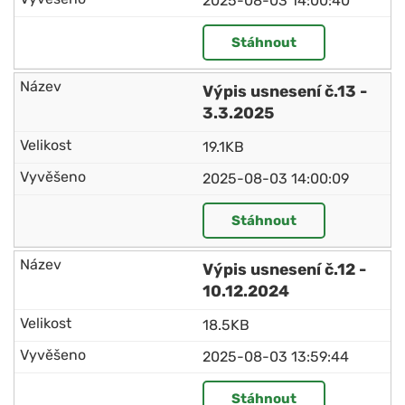
2025-08-03 14:00:40
Stáhnout
Výpis usnesení č.13 -
3.3.2025
19.1KB
2025-08-03 14:00:09
Stáhnout
Výpis usnesení č.12 -
10.12.2024
18.5KB
2025-08-03 13:59:44
Stáhnout