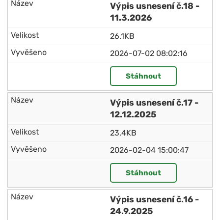
Výpis usnesení č.18 -
11.3.2026
26.1KB
2026-07-02 08:02:16
Stáhnout
Výpis usnesení č.17 -
12.12.2025
23.4KB
2026-02-04 15:00:47
Stáhnout
Výpis usnesení č.16 -
24.9.2025