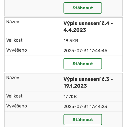
Stáhnout
Výpis usnesení č.4 -
4.4.2023
18.5KB
2025-07-31 17:44:45
Stáhnout
Výpis usnesení č.3 -
19.1.2023
17.7KB
2025-07-31 17:44:23
Stáhnout