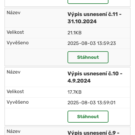
Výpis usnesení č.11 -
31.10.2024
21.1KB
2025-08-03 13:59:23
Stáhnout
Výpis usnesení č.10 -
4.9.2024
17.7KB
2025-08-03 13:59:01
Stáhnout
Výpis usnesení č.9 -